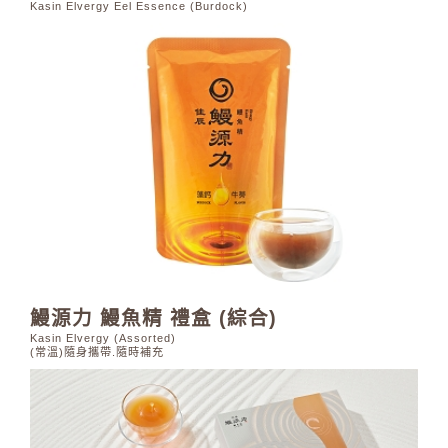
Kasin Elvergy Eel Essence (Burdock)
鰻源力 鰻魚精 禮盒 (綜合)
Kasin Elvergy (Assorted)
(常溫)隨身攜帶.隨時補充