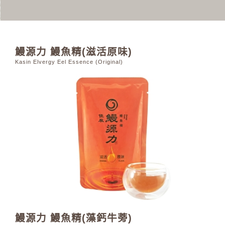
鰻源力 鰻魚精(滋活原味)
Kasin Elvergy Eel Essence (Original)
鰻源力 鰻魚精(藻鈣牛蒡)