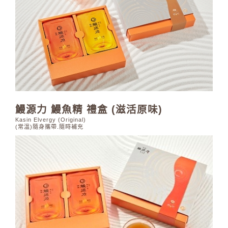
鰻源力 鰻魚精 禮盒 (滋活原味)
Kasin Elvergy (Original)
(常溫)隨身攜帶.隨時補充