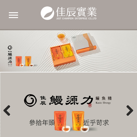
佳
辰
實
業