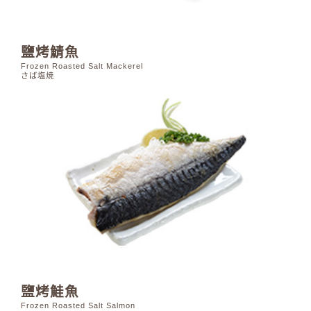
鹽烤鯖魚
Frozen Roasted Salt Mackerel
さば塩焼
鹽烤鮭魚
Frozen Roasted Salt Salmon