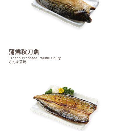
蒲燒秋刀魚
Frozen Prepared Pacific Saury
さんま蒲焼