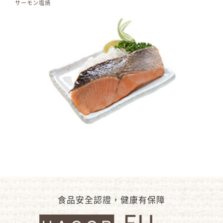
サーモン塩焼
食品安全認證，健康有保障