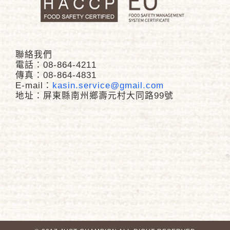
聯絡我們
電話：08-864-4211
傳真：08-864-4831
E-mail：
kasin.service@gmail.com
地址：屏東縣南州鄉壽元村大同路99號