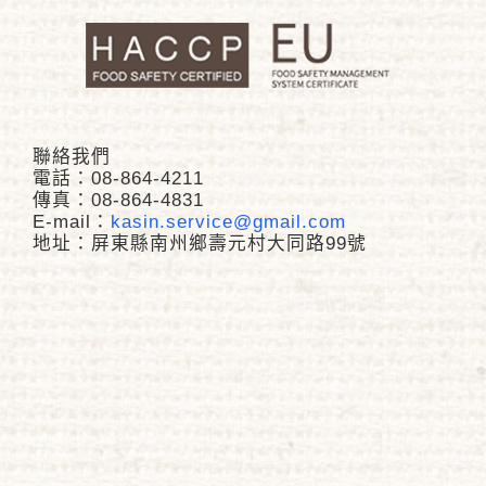
聯絡我們
電話：08-864-4211
傳真：08-864-4831
E-mail：
kasin.service@gmail.com
地址：屏東縣南州鄉壽元村大同路99號