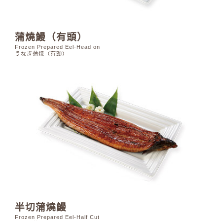
蒲燒鰻（有頭）
Frozen Prepared Eel-Head on
うなぎ蒲焼（有頭）
半切蒲燒鰻
Frozen Prepared Eel-Half Cut