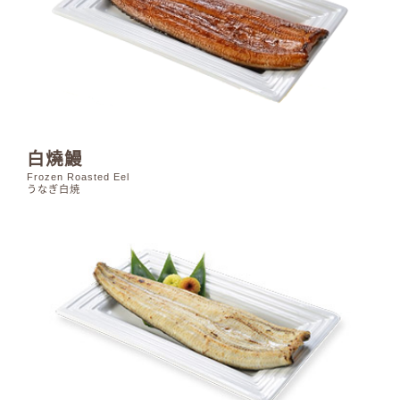
白燒鰻
Frozen Roasted Eel
うなぎ白焼