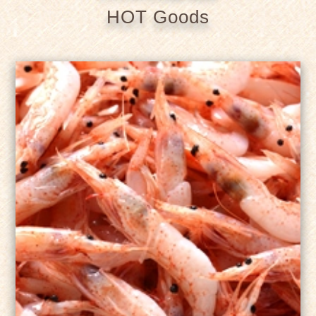
HOT Goods