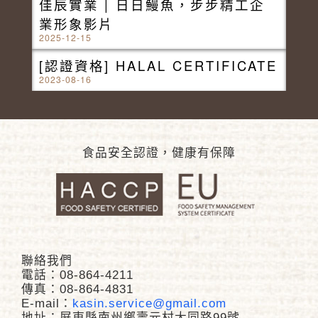
佳辰實業 | 日日鰻魚，步步精工企
業形象影片
2025-12-15
[認證資格] HALAL CERTIFICATE
2023-08-16
食品安全認證，健康有保障
聯絡我們
電話：08-864-4211
傳真：08-864-4831
E-mail：
kasin.service@gmail.com
地址：屏東縣南州鄉壽元村大同路99號